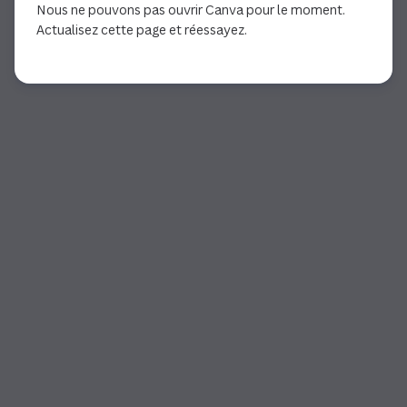
Nous ne pouvons pas ouvrir Canva pour le moment.
Actualisez cette page et réessayez.